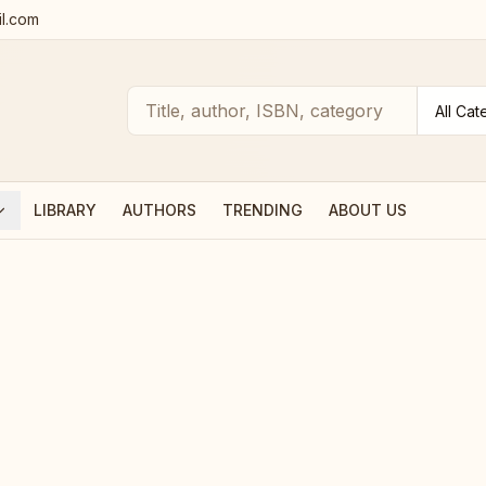
l.com
LIBRARY
AUTHORS
TRENDING
ABOUT US