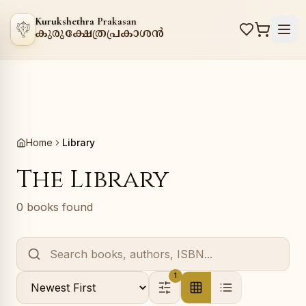
Kurukshethra Prakasan
കുരുക്ഷേത്രപ്രകാശൻ
Home
Library
The Library
0 books found
1